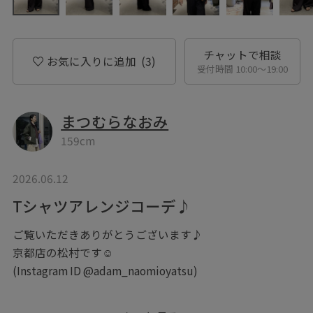
チャットで相談
お気に入りに追加
(3)
受付時間 10:00〜19:00
まつむらなおみ
159cm
2026.06.12
Tシャツアレンジコーデ♪
ご覧いただきありがとうございます♪
京都店の松村です☺︎
(Instagram ID @adam_naomioyatsu)
今日はTシャツアレンジコーデをご紹介します。