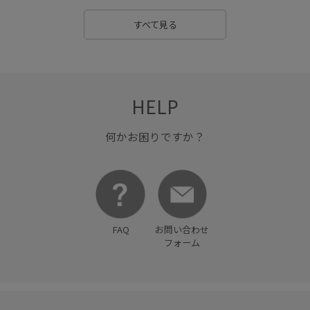
すべて見る
HELP
何かお困りですか？
FAQ
お問い合わせ
フォーム