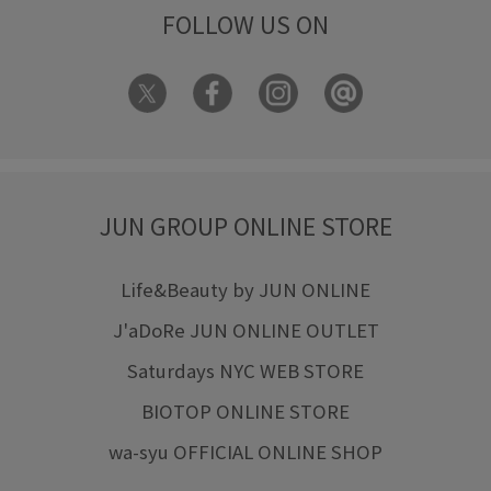
FOLLOW US ON
JUN GROUP ONLINE STORE
Life&Beauty by JUN ONLINE
J'aDoRe JUN ONLINE OUTLET
Saturdays NYC WEB STORE
BIOTOP ONLINE STORE
wa-syu OFFICIAL ONLINE SHOP