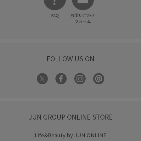
FAQ
お問い合わせ
フォーム
FOLLOW US ON
JUN GROUP ONLINE STORE
Life&Beauty by JUN ONLINE