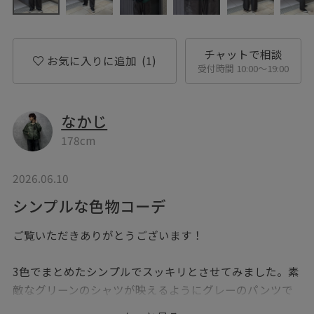
チャットで相談
お気に入りに追加
(1)
受付時間 10:00〜19:00
なかじ
178cm
2026.06.10
シンプルな色物コーデ
ご覧いただきありがとうございます！
3色でまとめたシンプルでスッキリとさせてみました。素
敵なグリーンのシャツが映えるようにグレーのパンツで
合わせて、靴とバッグはブラックで。