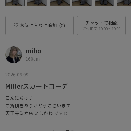
チャットで相談
お気に入りに追加
(0)
受付時間 10:00〜19:00
miho
160cm
2026.06.09
Millerスカートコーデ
こんにちは♪
ご覧頂きありがとうございます！
天王寺ミオ店 いしかわ です☺︎
millerのストライプスカートを使って