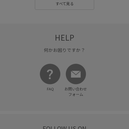
すべて見る
HELP
何かお困りですか？
FAQ
お問い合わせ
フォーム
FOLLOW US ON