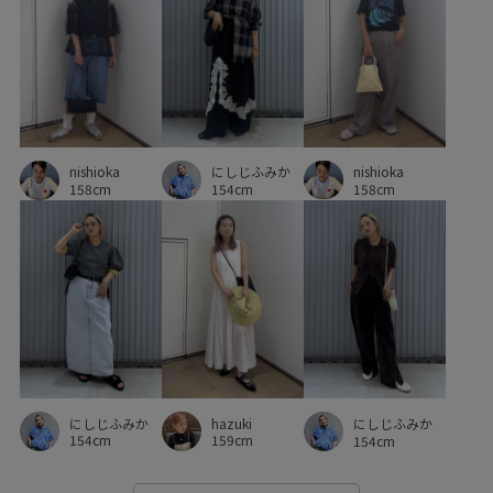
にしじふみか
nishioka
nishioka
154cm
158cm
158cm
にしじふみか
hazuki
にしじふみか
154cm
159cm
154cm