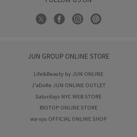
JUN GROUP ONLINE STORE
Life&Beauty by JUN ONLINE
J'aDoRe JUN ONLINE OUTLET
Saturdays NYC WEB STORE
BIOTOP ONLINE STORE
wa-syu OFFICIAL ONLINE SHOP