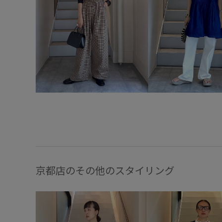
京都店のその他のスタイリング