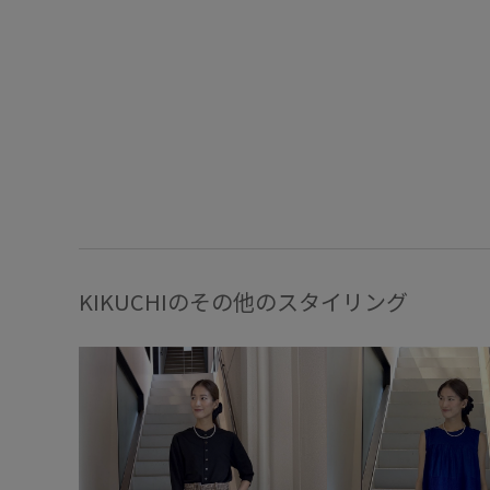
KIKUCHIのその他のスタイリング