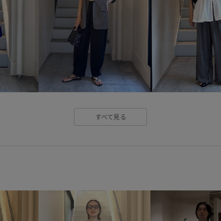
すべて見る