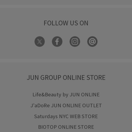
FOLLOW US ON
JUN GROUP ONLINE STORE
Life&Beauty by JUN ONLINE
J'aDoRe JUN ONLINE OUTLET
Saturdays NYC WEB STORE
BIOTOP ONLINE STORE