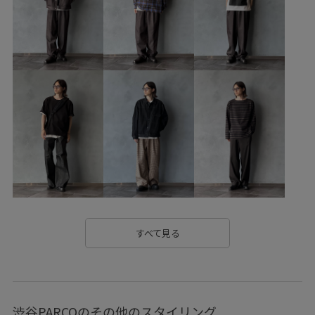
すべて見る
渋谷PARCOのその他のスタイリング