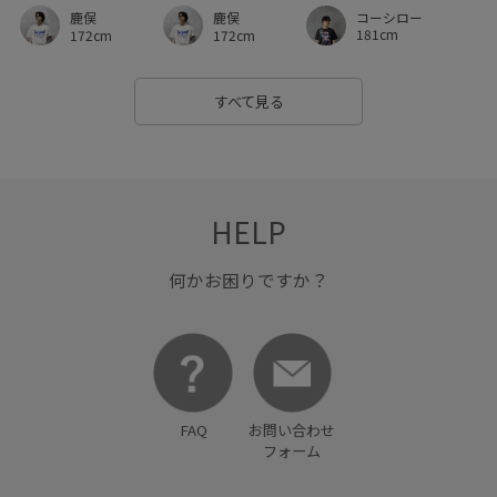
コーシロー
鹿俣
鹿俣
181cm
172cm
172cm
すべて見る
HELP
何かお困りですか？
FAQ
お問い合わせ
フォーム