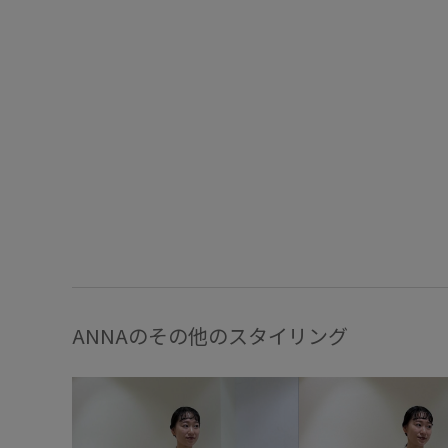
ANNAのその他のスタイリング