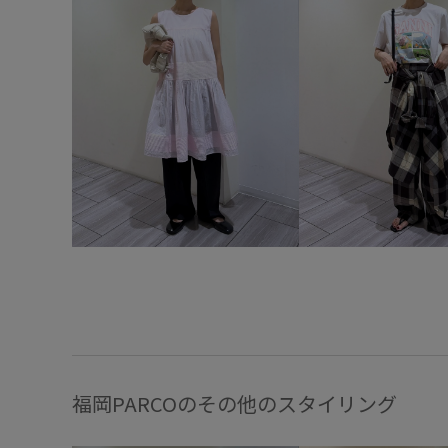
福岡PARCOのその他のスタイリング