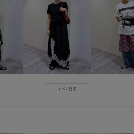
すべて見る