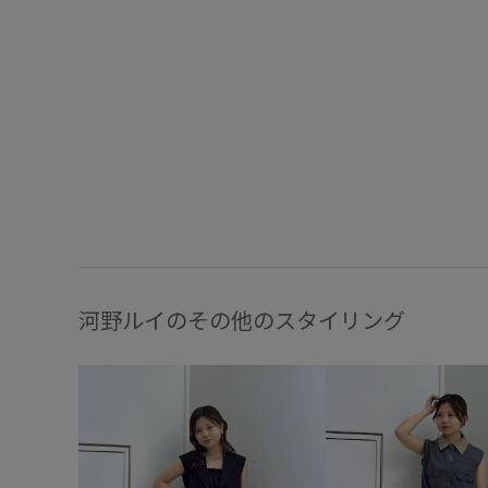
河野ルイのその他のスタイリング