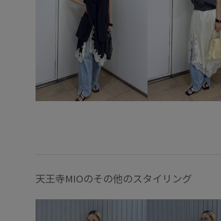
天王寺MIOのその他のスタイリング