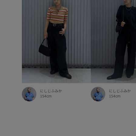
にしじふみか
にしじふみか
154cm
154cm