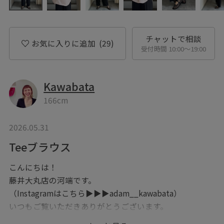
チャットで相談
お気に入りに追加
(29)
受付時間 10:00〜19:00
Kawabata
166cm
2026.05.31
Teeブラウス
こんにちは！
藤井大丸店の河端です。
（Instagramはこちら▶︎▶︎▶︎adam__kawabata）
いつもご覧いただきありがとうございます。