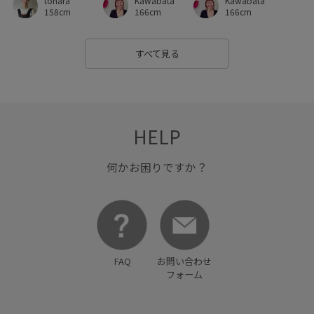
Kawabata
tohara
Kawabata
166cm
158cm
166cm
すべて見る
HELP
何かお困りですか？
FAQ
お問い合わせ
フォーム