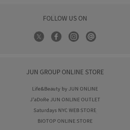
FOLLOW US ON
JUN GROUP ONLINE STORE
Life&Beauty by JUN ONLINE
J'aDoRe JUN ONLINE OUTLET
Saturdays NYC WEB STORE
BIOTOP ONLINE STORE