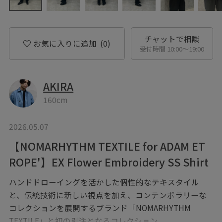
チャットで相談
お気に入りに追加
(0)
受付時間 10:00〜19:00
AKIRA
160cm
2026.05.07
【NOMARHYTHM TEXTILE for ADAM ET
ROPE'】EX Flower Embroidery SS Shirt
ハンドドローイングを活かした個性的なテキスタイル
と、伝統技術に新しい視点を加え、コンテンポラリーな
コレクションを展開するブランド「NOMARHYTHM
TEXTILE」と初の別注となるコレクション。