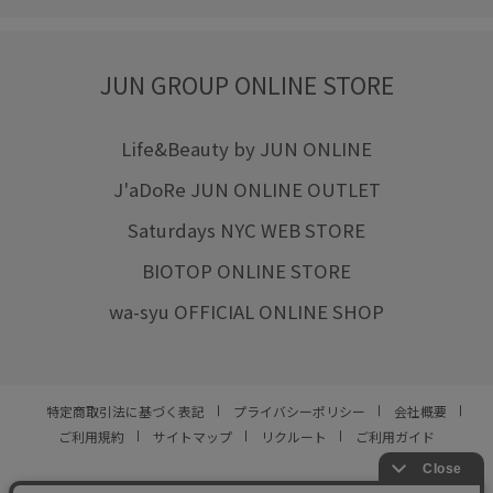
JUN GROUP ONLINE STORE
Life&Beauty by JUN ONLINE
J'aDoRe JUN ONLINE OUTLET
Saturdays NYC WEB STORE
BIOTOP ONLINE STORE
wa-syu OFFICIAL ONLINE SHOP
特定商取引法に基づく表記
プライバシーポリシー
会社概要
ご利用規約
サイトマップ
リクルート
ご利用ガイド