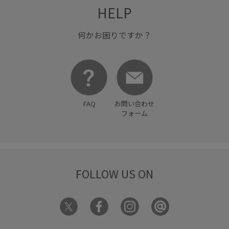
HELP
何かお困りですか？
FAQ
お問い合わせ
フォーム
FOLLOW US ON