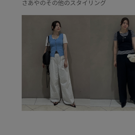
さあやのその他のスタイリング