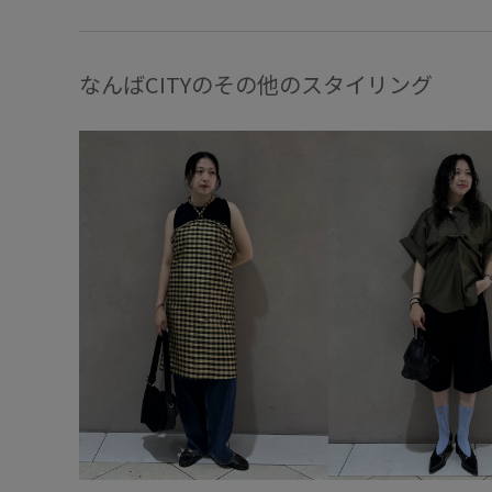
なんばCITYのその他のスタイリング