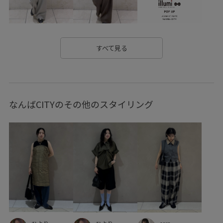
すべて見る
なんばCITYのその他のスタイリング