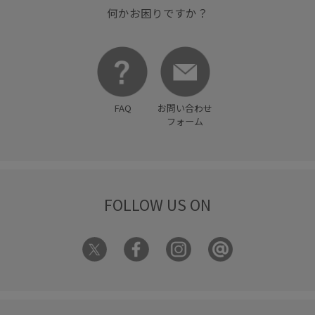
何かお困りですか？
FAQ
お問い合わせ
フォーム
FOLLOW US ON