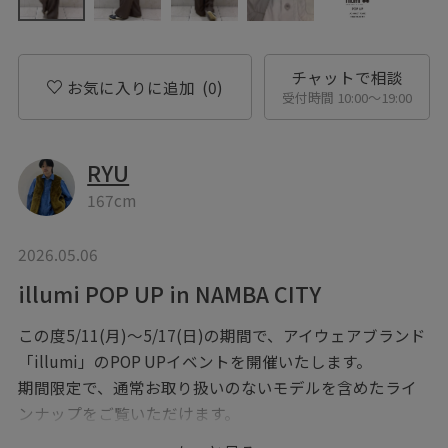
チャットで相談
お気に入りに追加
(0)
受付時間 10:00〜19:00
RYU
167cm
2026.05.06
illumi POP UP in NAMBA CITY
この度5/11(月)～5/17(日)の期間で、アイウェアブランド
「illumi」のPOP UPイベントを開催いたします。
期間限定で、通常お取り扱いのないモデルを含めたライ
ンナップをご覧いただけます。
これからの季節に活躍する一本を、是非店頭にてお試し