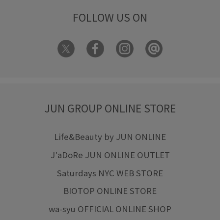
FOLLOW US ON
JUN GROUP ONLINE STORE
Life&Beauty by JUN ONLINE
J'aDoRe JUN ONLINE OUTLET
Saturdays NYC WEB STORE
BIOTOP ONLINE STORE
wa-syu OFFICIAL ONLINE SHOP