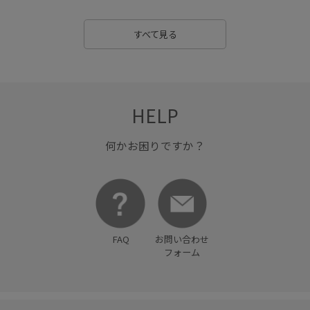
すべて見る
HELP
何かお困りですか？
FAQ
お問い合わせ
フォーム