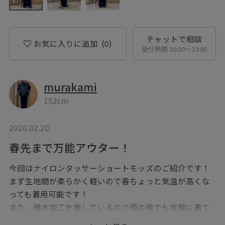
チャットで相談
お気に入りに追加
(0)
受付時間 10:00〜19:00
murakami
152cm
2026.02.20
春先まで万能アウター！
今回はナイロンタッサーショートモッズのご紹介です！
まず生地間が柔らかく軽いので春ちょっと気温が高くな
っても着用可能です！
また、撥水加工を施しているので雨の時でも気軽に着て
いただけます！