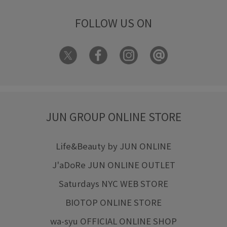
FOLLOW US ON
JUN GROUP ONLINE STORE
Life&Beauty by JUN ONLINE
J'aDoRe JUN ONLINE OUTLET
Saturdays NYC WEB STORE
BIOTOP ONLINE STORE
wa-syu OFFICIAL ONLINE SHOP