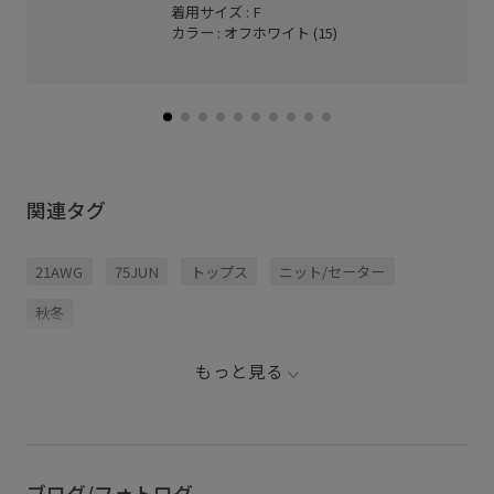
着用サイズ : F
カラー : オフホワイト (15)
関連タグ
21AWG
75JUN
トップス
ニット/セーター
秋冬
もっと見る
ブログ/フォトログ