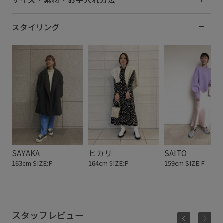
スタイリング
SAYAKA
ヒカリ
SAITO
163cm SIZE:F
164cm SIZE:F
159cm SIZE:F
スタッフレビュー