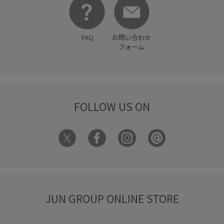
FAQ
お問い合わせ
フォーム
FOLLOW US ON
JUN GROUP ONLINE STORE