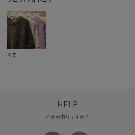
ぐち
HELP
何かお困りですか？