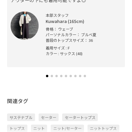
本部スタッフ
Kuwahara (165cm)
骨格： ウェーブ
パーソナルカラー： ブルべ夏
普段のトップスサイズ： 36
着用サイズ : F
カラー : サックス (48)
関連タグ
サステナブル
セーター
セータートップス
トップス
ニット
ニット/セーター
ニットトップス