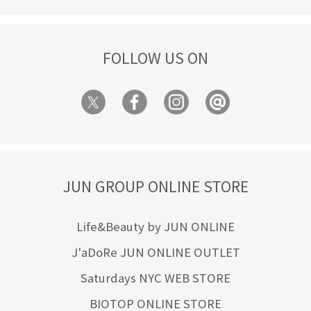
FOLLOW US ON
JUN GROUP ONLINE STORE
Life&Beauty by JUN ONLINE
J'aDoRe JUN ONLINE OUTLET
Saturdays NYC WEB STORE
BIOTOP ONLINE STORE