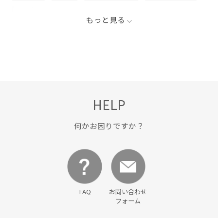
春夏
もっと見る
HELP
何かお困りですか？
FAQ
お問い合わせ
フォーム