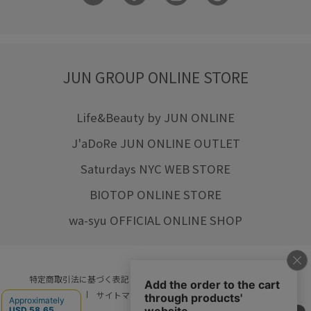
JUN GROUP ONLINE STORE
Life&Beauty by JUN ONLINE
J'aDoRe JUN ONLINE OUTLET
Saturdays NYC WEB STORE
BIOTOP ONLINE STORE
wa-syu OFFICIAL ONLINE SHOP
特定商取引法に基づく表記
プライバシーポリシー
会社概要
ご利用規約
サイトマップ
リクルート
ご利用ガイド