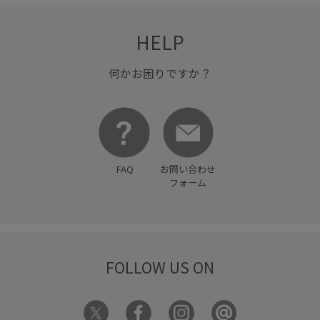
HELP
何かお困りですか？
FAQ
お問い合わせ
フォーム
FOLLOW US ON