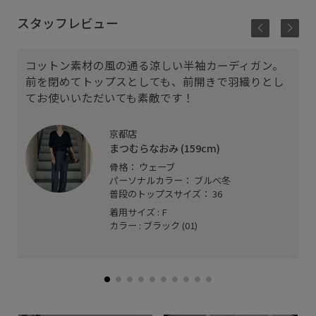
スタッフレビュー
コットン素材の風の通る涼しい半袖カーディガン。
前を閉めてトップスとしても、前開きで羽織りとし
てお使いいただいても素敵です！
京都店
まつむらなおみ (159cm)
骨格： ウェーブ
パーソナルカラー： ブルべ冬
普段のトップスサイズ： 36
着用サイズ : F
カラー : ブラック (01)