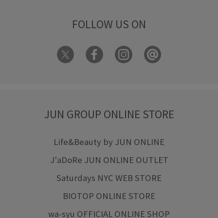
FOLLOW US ON
JUN GROUP ONLINE STORE
Life&Beauty by JUN ONLINE
J'aDoRe JUN ONLINE OUTLET
Saturdays NYC WEB STORE
BIOTOP ONLINE STORE
wa-syu OFFICIAL ONLINE SHOP