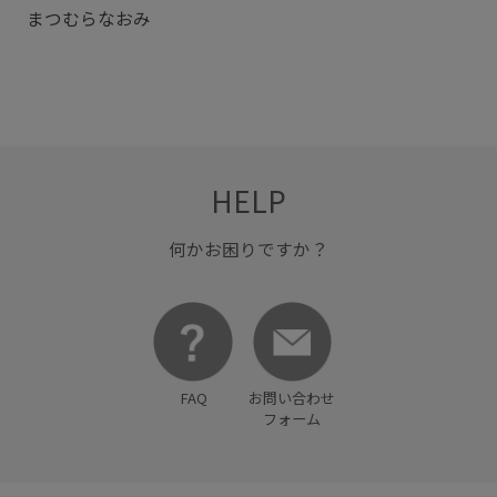
まつむらなおみ
HELP
何かお困りですか？
FAQ
お問い合わせ
フォーム