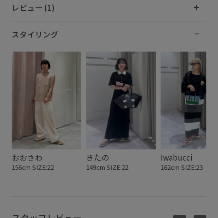
レビュー (1)
スタイリング
おおさわ
きたの
Iwabucci
156cm SIZE:22
149cm SIZE:22
162cm SIZE:23
スタッフレビュー