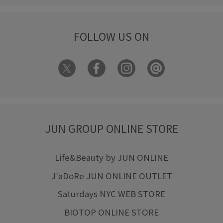
FOLLOW US ON
JUN GROUP ONLINE STORE
Life&Beauty by JUN ONLINE
J'aDoRe JUN ONLINE OUTLET
Saturdays NYC WEB STORE
BIOTOP ONLINE STORE