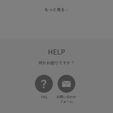
もっと見る
HELP
何かお困りですか？
FAQ
お問い合わせ
フォーム