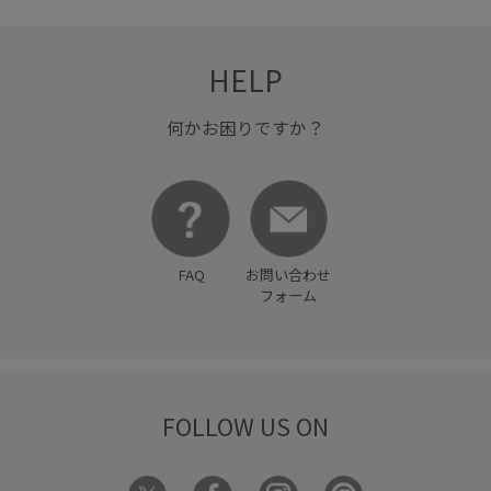
HELP
何かお困りですか？
FAQ
お問い合わせ
フォーム
FOLLOW US ON