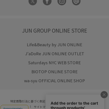
JUN GROUP ONLINE STORE
Life&Beauty by JUN ONLINE
J'aDoRe JUN ONLINE OUTLET
Saturdays NYC WEB STORE
BIOTOP ONLINE STORE
wa-syu OFFICIAL ONLINE SHOP
特定商取引法に基づく表記
プライバシーポリシー
会社概要
ご利用規約
サイトマップ
リクルート
ご利用ガイド