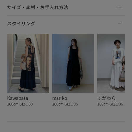
サイズ・素材・お手入れ方法
スタイリング
Kawabata
mariko
すがわら
166cm SIZE:38
160cm SIZE:36
160cm SIZE:36