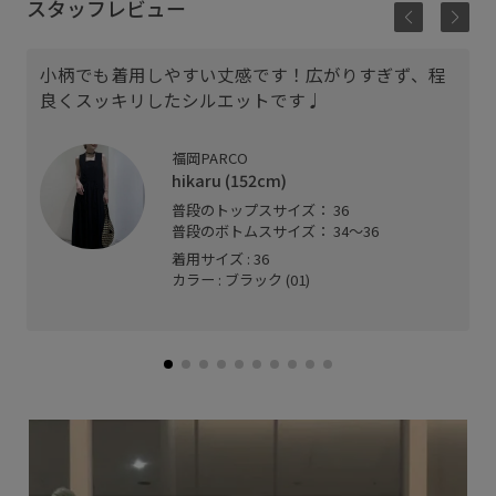
スタッフレビュー
小柄でも着用しやすい丈感です！広がりすぎず、程
良くスッキリしたシルエットです♩
福岡PARCO
hikaru (152cm)
普段のトップスサイズ： 36
普段のボトムスサイズ： 34〜36
着用サイズ : 36
カラー : ブラック (01)