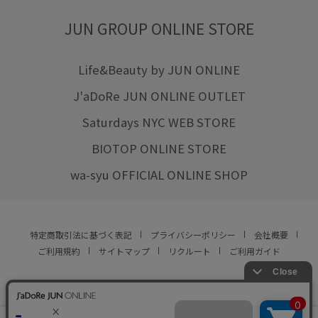
JUN GROUP ONLINE STORE
Life&Beauty by JUN ONLINE
J'aDoRe JUN ONLINE OUTLET
Saturdays NYC WEB STORE
BIOTOP ONLINE STORE
wa-syu OFFICIAL ONLINE SHOP
特定商取引法に基づく表記
プライバシーポリシー
会社概要
ご利用規約
サイトマップ
リクルート
ご利用ガイド
YOU ARE CULTURE.