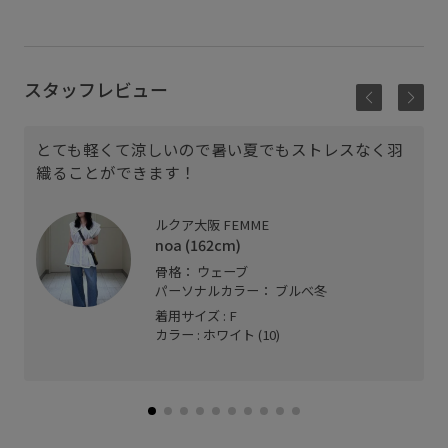
スタッフレビュー
とても軽くて涼しいので暑い夏でもストレスなく羽
織ることができます！
ルクア大阪 FEMME
noa (162cm)
骨格： ウェーブ
パーソナルカラー： ブルべ冬
着用サイズ : F
カラー : ホワイト (10)