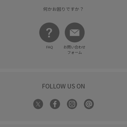
何かお困りですか？
FAQ
お問い合わせ
フォーム
FOLLOW US ON