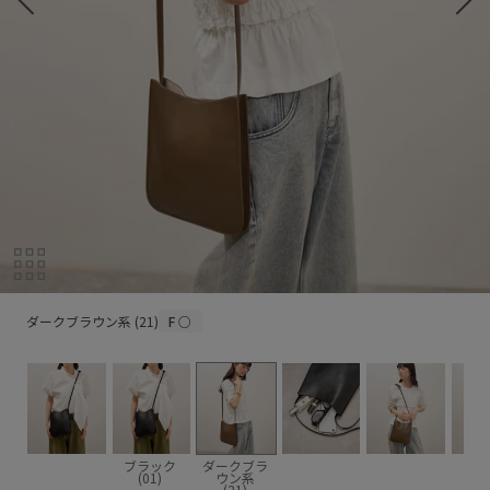
ダークブラウン系 (21)
ダークブラウン系 (21)
F
○
ブラック
ダークブラ
(01)
ウン系
(21)