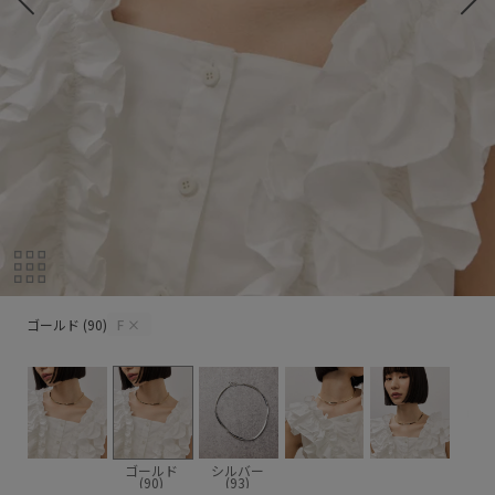
ゴールド (90)
ゴールド (90)
F
×
ゴールド
シルバー
(90)
(93)