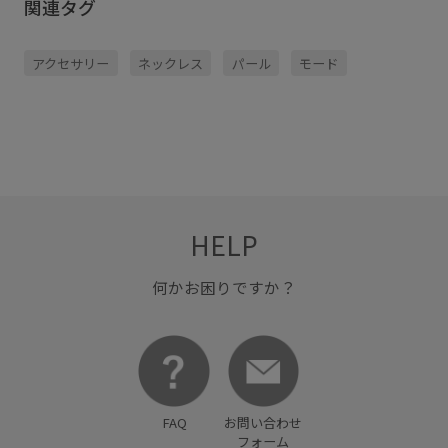
関連タグ
アクセサリー
ネックレス
パール
モード
HELP
何かお困りですか？
FAQ
お問い合わせ
フォーム