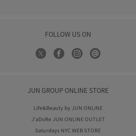
FOLLOW US ON
JUN GROUP ONLINE STORE
Life&Beauty by JUN ONLINE
J'aDoRe JUN ONLINE OUTLET
Saturdays NYC WEB STORE