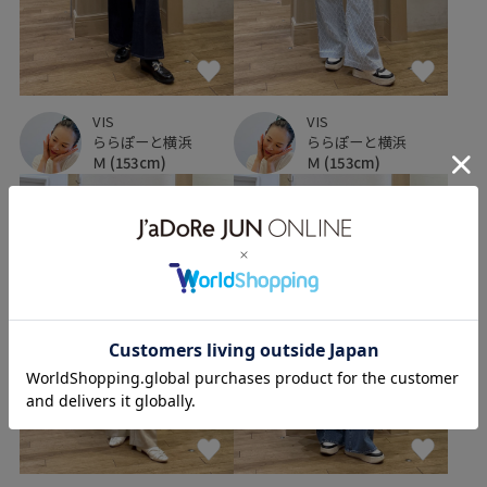
VIS
VIS
ららぽーと横浜
ららぽーと横浜
Ｍ
(153cm)
Ｍ
(153cm)