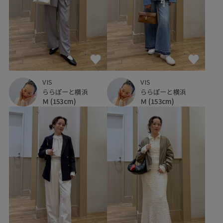
VIS
VIS
ららぽーと横浜
ららぽーと横浜
Ｍ
(153cm)
Ｍ
(153cm)