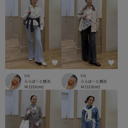
VIS
VIS
ららぽーと横浜
ららぽーと横浜
Ｍ
(153cm)
Ｍ
(153cm)