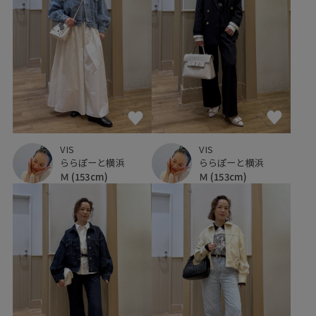
VIS
VIS
ららぽーと横浜
ららぽーと横浜
Ｍ
(153cm)
Ｍ
(153cm)