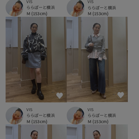
VIS
VIS
ららぽーと横浜
ららぽーと横浜
Ｍ
(153cm)
Ｍ
(153cm)
VIS
VIS
ららぽーと横浜
ららぽーと横浜
Ｍ
(153cm)
Ｍ
(153cm)