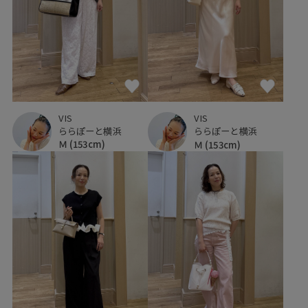
VIS
VIS
ららぽーと横浜
ららぽーと横浜
Ｍ
(153cm)
Ｍ
(153cm)