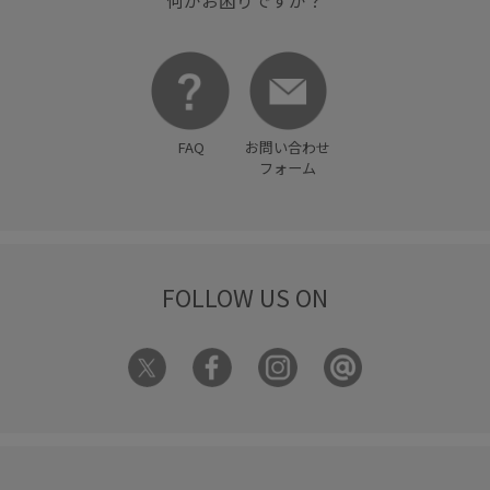
FAQ
お問い合わせ
フォーム
FOLLOW US ON