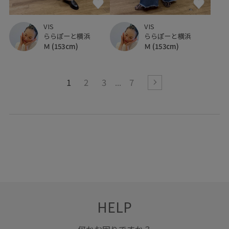
VIS
VIS
ららぽーと横浜
ららぽーと横浜
Ｍ
(153cm)
Ｍ
(153cm)
1
2
3
7
HELP
何かお困りですか？