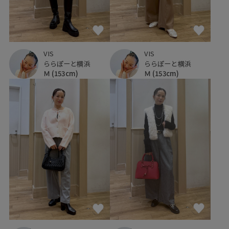
VIS
VIS
ららぽーと横浜
ららぽーと横浜
Ｍ
(153cm)
Ｍ
(153cm)