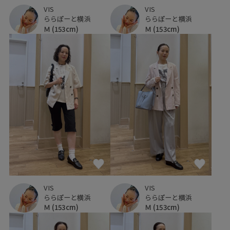
VIS
VIS
ららぽーと横浜
ららぽーと横浜
Ｍ
(153cm)
Ｍ
(153cm)
VIS
VIS
ららぽーと横浜
ららぽーと横浜
Ｍ
(153cm)
Ｍ
(153cm)