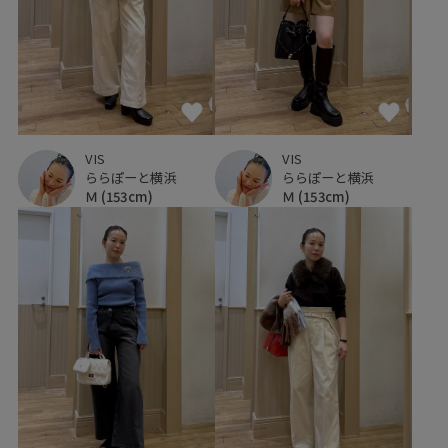
VIS
VIS
ららぽーと横浜
ららぽーと横浜
Ｍ
(153cm)
Ｍ
(153cm)