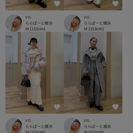
VIS
VIS
ららぽーと横浜
ららぽーと横浜
Ｍ
(153cm)
Ｍ
(153cm)
VIS
VIS
ららぽーと横浜
ららぽーと横浜
Ｍ
(153cm)
Ｍ
(153cm)