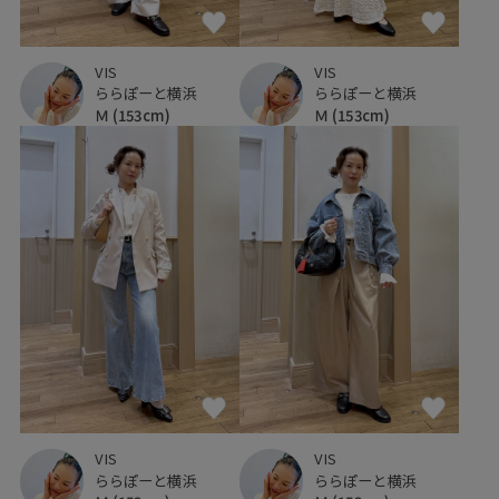
VIS
VIS
ららぽーと横浜
ららぽーと横浜
Ｍ
(153cm)
Ｍ
(153cm)
VIS
VIS
ららぽーと横浜
ららぽーと横浜