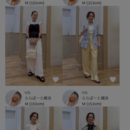
Ｍ
(153cm)
Ｍ
(153cm)
VIS
VIS
ららぽーと横浜
ららぽーと横浜
Ｍ
(153cm)
Ｍ
(153cm)