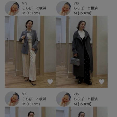
VIS
VIS
ららぽーと横浜
ららぽーと横浜
Ｍ
(153cm)
Ｍ
(153cm)
VIS
VIS
ららぽーと横浜
ららぽーと横浜
Ｍ
(153cm)
Ｍ
(153cm)