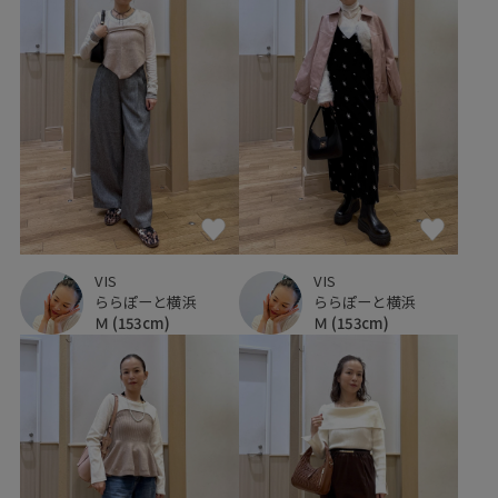
VIS
VIS
ららぽーと横浜
ららぽーと横浜
Ｍ
(153cm)
Ｍ
(153cm)