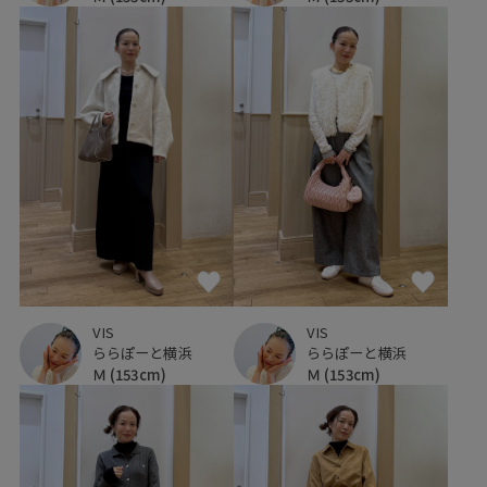
VIS
VIS
ららぽーと横浜
ららぽーと横浜
Ｍ
(153cm)
Ｍ
(153cm)