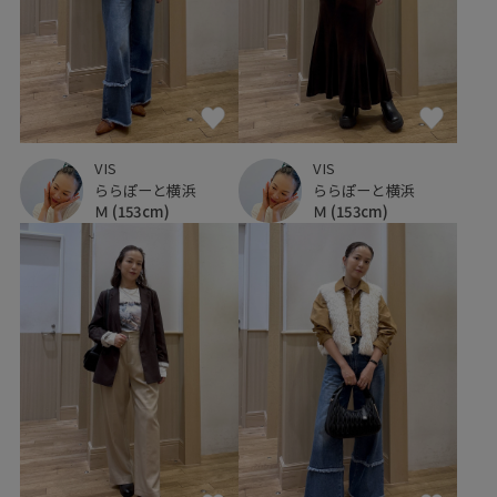
VIS
VIS
ららぽーと横浜
ららぽーと横浜
Ｍ
(153cm)
Ｍ
(153cm)