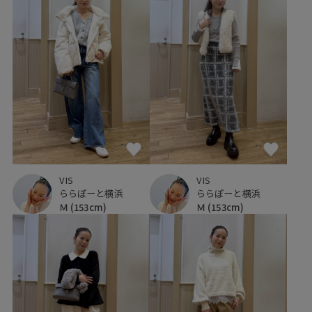
VIS
VIS
ららぽーと横浜
ららぽーと横浜
Ｍ
(153cm)
Ｍ
(153cm)