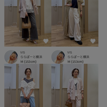
VIS
VIS
ららぽーと横浜
ららぽーと横浜
Ｍ
(153cm)
Ｍ
(153cm)