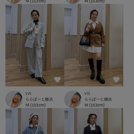
Ｍ
(153cm)
Ｍ
(153cm)
VIS
VIS
ららぽーと横浜
ららぽーと横浜
Ｍ
(153cm)
Ｍ
(153cm)