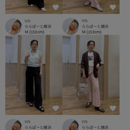
VIS
VIS
ららぽーと横浜
ららぽーと横浜
Ｍ
(153cm)
Ｍ
(153cm)
VIS
VIS
ららぽーと横浜
ららぽーと横浜