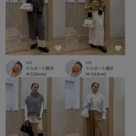
VIS
VIS
ららぽーと横浜
ららぽーと横浜
Ｍ
(153cm)
Ｍ
(153cm)