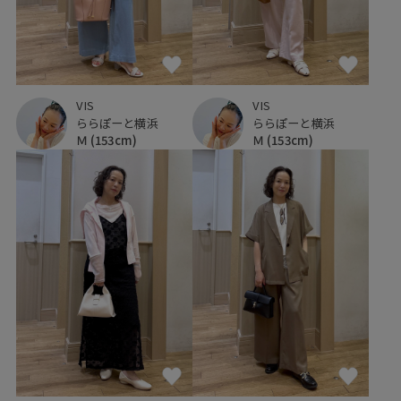
VIS
VIS
ららぽーと横浜
ららぽーと横浜
Ｍ
(153cm)
Ｍ
(153cm)