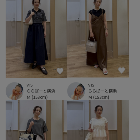
VIS
VIS
ららぽーと横浜
ららぽーと横浜
Ｍ
(153cm)
Ｍ
(153cm)