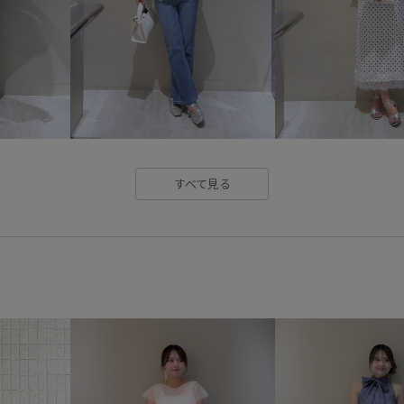
すべて見る