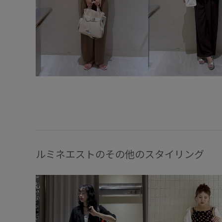
ルミネエストのその他のスタイリング