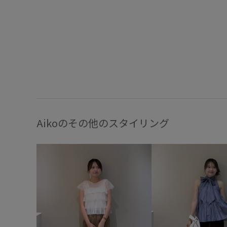
Aikoのその他のスタイリング