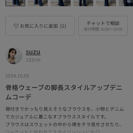
チャットで相談
お気に入りに追加
(1)
受付時間 10:00〜19:00
suzu
152cm
2024.10.05
骨格ウェーブの脚長スタイルアップデニ
ムコーデ
襟付きでかっちり見えそうなブラウスを、小物とデニム
でカジュアルに着こなすブラウススタイルです。
ブラウスはスウェットの中から襟をチラ見せさせたり、
ジャケットと合わせてスタイリッシュにも◎