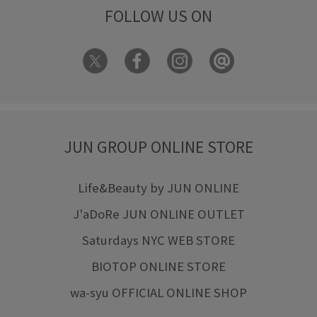
FOLLOW US ON
JUN GROUP ONLINE STORE
Life&Beauty by JUN ONLINE
J'aDoRe JUN ONLINE OUTLET
Saturdays NYC WEB STORE
BIOTOP ONLINE STORE
wa-syu OFFICIAL ONLINE SHOP