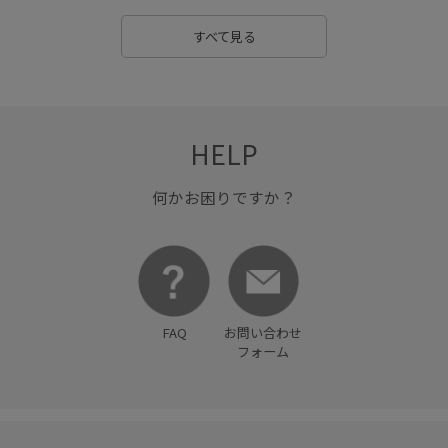
すべて見る
HELP
何かお困りですか？
FAQ
お問い合わせ
フォーム