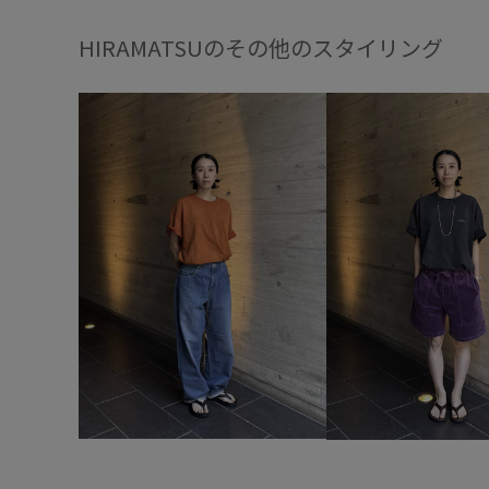
HIRAMATSUのその他のスタイリング