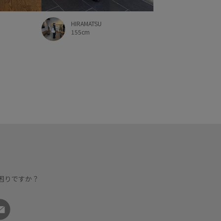
HIRAMATSU
155cm
困りですか？