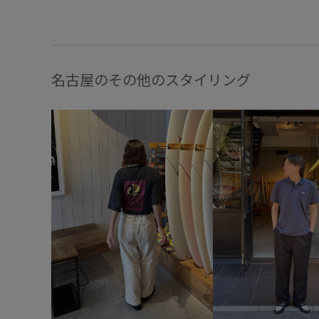
名古屋のその他のスタイリング