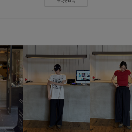
すべて見る