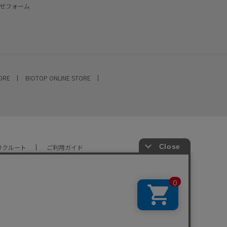
せフォーム
TORE
BIOTOP ONLINE STORE
リクルート
ご利用ガイド