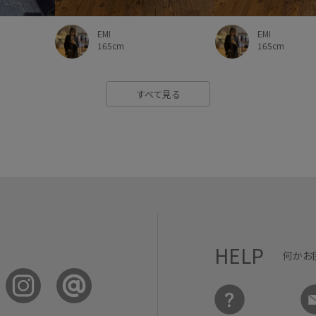
EMI
EMI
165cm
165cm
すべて見る
HELP
何かお