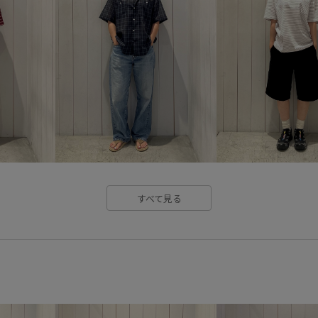
すべて見る