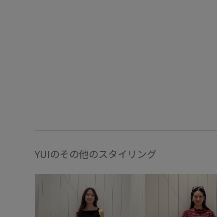
YUIのその他のスタイリング