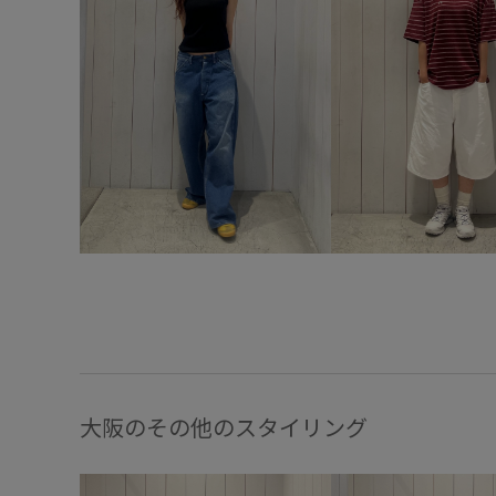
大阪のその他のスタイリング