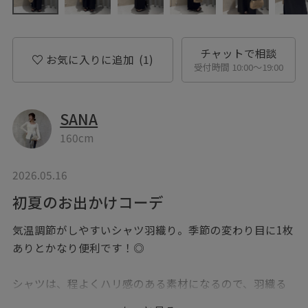
チャットで相談
お気に入りに追加
(1)
受付時間 10:00〜19:00
SANA
160cm
2026.05.16
初夏のお出かけコーデ
気温調節がしやすいシャツ羽織り。季節の変わり目に1枚
ありとかなり便利です！◎
シャツは、程よくハリ感のある素材になるので、羽織る
だけでなんとなくおしゃれでかっこいい印象になりま