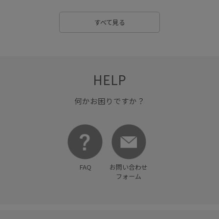
すべて見る
HELP
何かお困りですか？
FAQ
お問い合わせ
フォーム