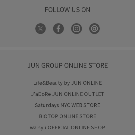
FOLLOW US ON
JUN GROUP ONLINE STORE
Life&Beauty by JUN ONLINE
J'aDoRe JUN ONLINE OUTLET
Saturdays NYC WEB STORE
BIOTOP ONLINE STORE
wa-syu OFFICIAL ONLINE SHOP