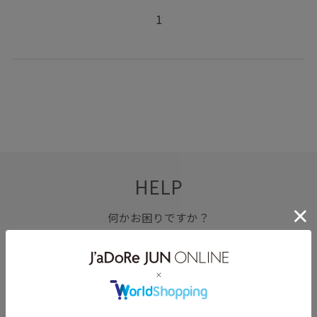
1
HELP
何かお困りですか？
FAQ
お問い合わせ