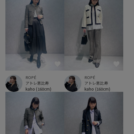
ROPÉ
ROPÉ
アトレ恵比寿
アトレ恵比寿
kaho
(160cm)
kaho
(160cm)