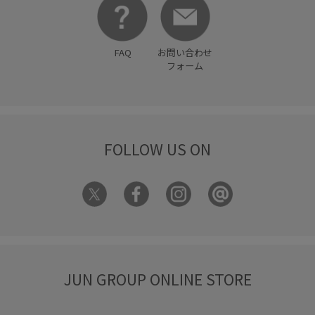
FAQ
お問い合わせ
フォーム
FOLLOW US ON
JUN GROUP ONLINE STORE