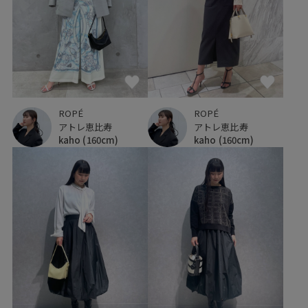
ROPÉ
ROPÉ
アトレ恵比寿
アトレ恵比寿
kaho
(160cm)
kaho
(160cm)