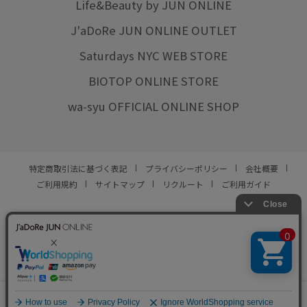
Life&Beauty by JUN ONLINE
J'aDoRe JUN ONLINE OUTLET
Saturdays NYC WEB STORE
BIOTOP ONLINE STORE
wa-syu OFFICIAL ONLINE SHOP
特定商取引法に基づく表記
プライバシーポリシー
会社概要
ご利用規約
サイトマップ
リクルート
ご利用ガイド
YOU ARE CULTURE.
© JUN CO.,LTD. ALL RIGHTS RESERVED.
0