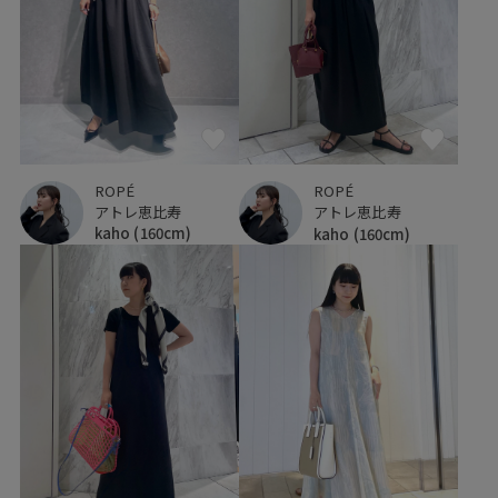
ROPÉ
ROPÉ
アトレ恵比寿
アトレ恵比寿
kaho
(160cm)
kaho
(160cm)