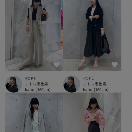
ROPÉ
ROPÉ
アトレ恵比寿
アトレ恵比寿
kaho
(160cm)
kaho
(160cm)