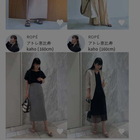
ROPÉ
ROPÉ
アトレ恵比寿
アトレ恵比寿
kaho
(160cm)
kaho
(160cm)