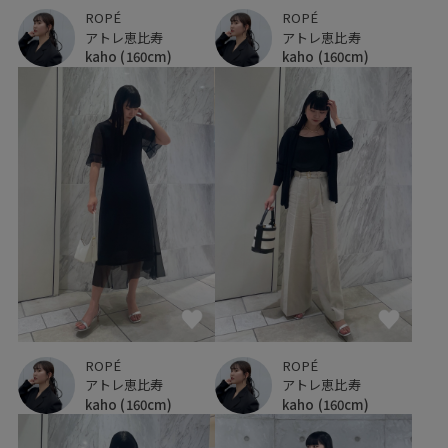
ROPÉ
ROPÉ
アトレ恵比寿
アトレ恵比寿
kaho
(160cm)
kaho
(160cm)
ROPÉ
ROPÉ
アトレ恵比寿
アトレ恵比寿
kaho
(160cm)
kaho
(160cm)