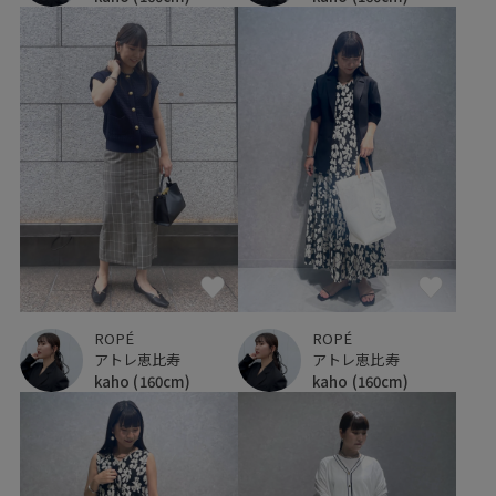
ROPÉ
ROPÉ
アトレ恵比寿
アトレ恵比寿
kaho
(160cm)
kaho
(160cm)