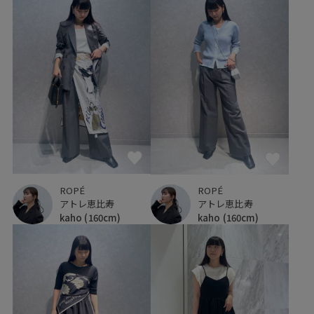
ROPÉ
ROPÉ
アトレ恵比寿
アトレ恵比寿
kaho
(160cm)
kaho
(160cm)