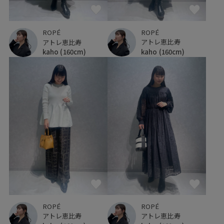
ROPÉ
ROPÉ
アトレ恵比寿
アトレ恵比寿
kaho
(160cm)
kaho
(160cm)
ROPÉ
ROPÉ
アトレ恵比寿
アトレ恵比寿