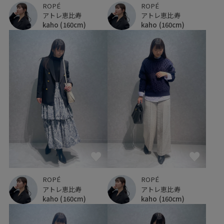
ROPÉ
ROPÉ
アトレ恵比寿
アトレ恵比寿
kaho
(160cm)
kaho
(160cm)
ROPÉ
ROPÉ
アトレ恵比寿
アトレ恵比寿
kaho
(160cm)
kaho
(160cm)