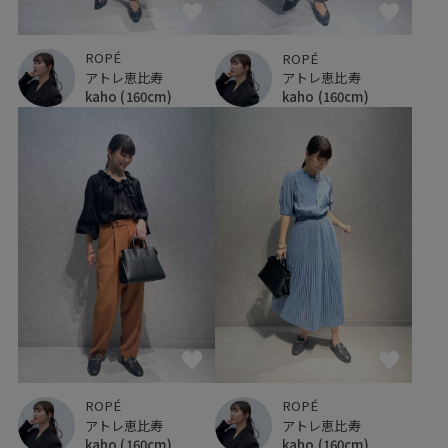
ROPÉ
ROPÉ
アトレ恵比寿
アトレ恵比寿
kaho
(160cm)
kaho
(160cm)
ROPÉ
ROPÉ
アトレ恵比寿
アトレ恵比寿
kaho
(160cm)
kaho
(160cm)