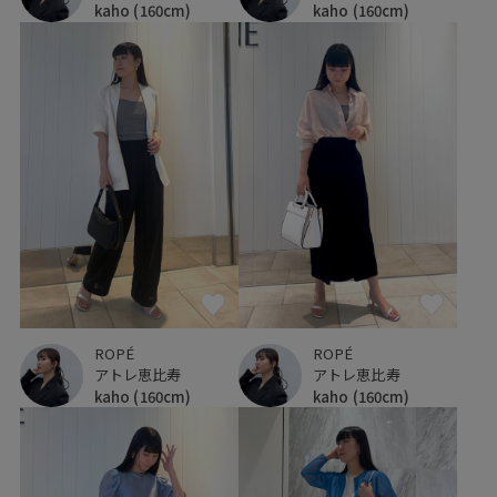
kaho
(160cm)
kaho
(160cm)
ROPÉ
ROPÉ
アトレ恵比寿
アトレ恵比寿
kaho
(160cm)
kaho
(160cm)