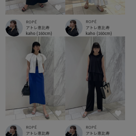
ROPÉ
ROPÉ
アトレ恵比寿
アトレ恵比寿
kaho
(160cm)
kaho
(160cm)
ROPÉ
ROPÉ
アトレ恵比寿
アトレ恵比寿