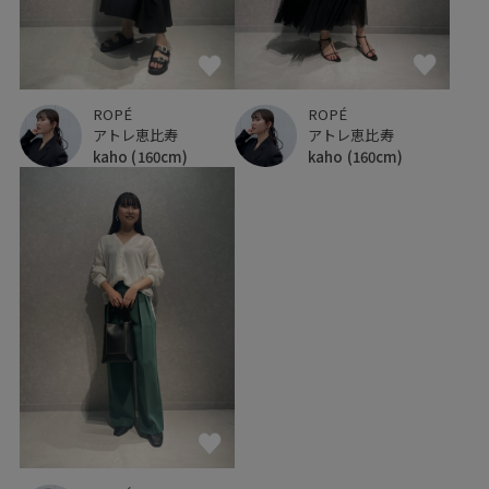
ROPÉ
ROPÉ
アトレ恵比寿
アトレ恵比寿
kaho
(160cm)
kaho
(160cm)