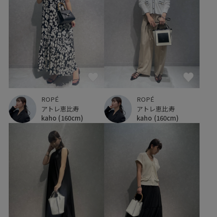
ROPÉ
ROPÉ
アトレ恵比寿
アトレ恵比寿
kaho
(160cm)
kaho
(160cm)