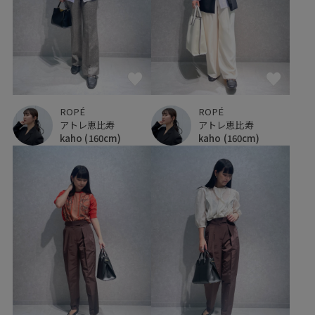
ROPÉ
ROPÉ
アトレ恵比寿
アトレ恵比寿
kaho
(160cm)
kaho
(160cm)