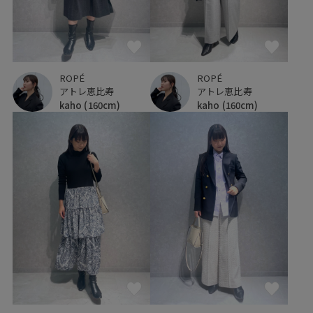
ROPÉ
ROPÉ
アトレ恵比寿
アトレ恵比寿
kaho
(160cm)
kaho
(160cm)