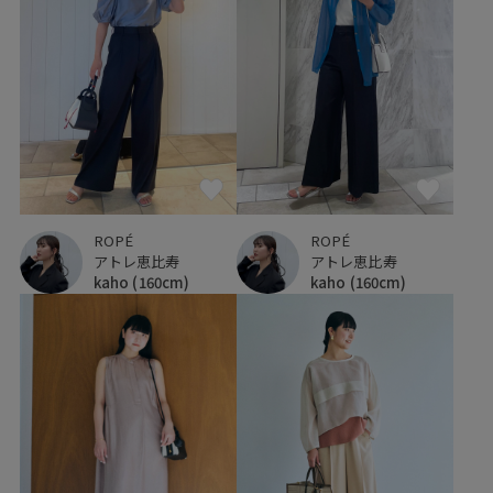
ROPÉ
ROPÉ
アトレ恵比寿
アトレ恵比寿
kaho
(160cm)
kaho
(160cm)