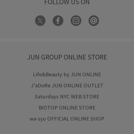
FOLLOW US ON
JUN GROUP ONLINE STORE
Life&Beauty by JUN ONLINE
J'aDoRe JUN ONLINE OUTLET
Saturdays NYC WEB STORE
BIOTOP ONLINE STORE
wa-syu OFFICIAL ONLINE SHOP