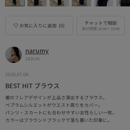
チャットで相談
お気に入りに追加
(0)
受付時間 10:00〜19:00
narumy
162cm
2026.07.08
BEST HIT ブラウス
裾のフレアデザインが上品さ演出するブラウス。
ペプラムシルエットがウエスト周りをカバー。
パンツ・スカートにも合わせやすい女性らしい一枚。
カラーはブラウン×ブラックで落ち着いた印象に。