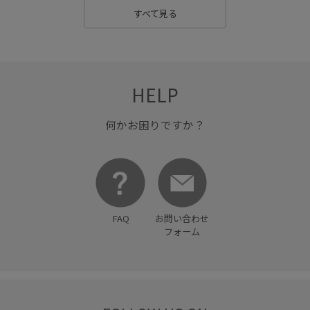
すべて見る
HELP
何かお困りですか？
FAQ
お問い合わせ
フォーム