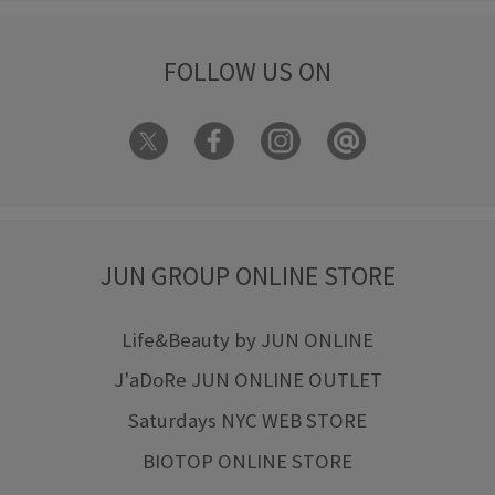
FOLLOW US ON
JUN GROUP ONLINE STORE
Life&Beauty by JUN ONLINE
J'aDoRe JUN ONLINE OUTLET
Saturdays NYC WEB STORE
BIOTOP ONLINE STORE