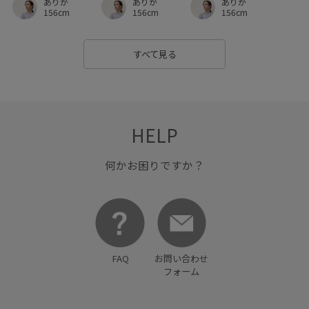
ありが
ありが
ありが
156cm
156cm
156cm
すべて見る
HELP
何かお困りですか？
FAQ
お問い合わせ
フォーム