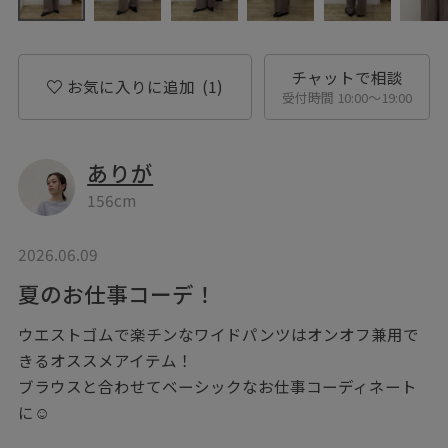
チャットで相談
お気に入りに追加
(1)
受付時間 10:00〜19:00
ありが
156cm
2026.06.09
夏のお仕事コーデ！
ウエストゴムで楽チンなワイドパンツはオンオフ兼用で
きるオススメアイテム！
ブラウスと合わせてベーシックなお仕事コーディネート
に☺︎