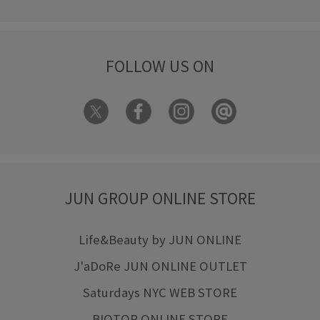
FOLLOW US ON
JUN GROUP ONLINE STORE
Life&Beauty by JUN ONLINE
J'aDoRe JUN ONLINE OUTLET
Saturdays NYC WEB STORE
BIOTOP ONLINE STORE