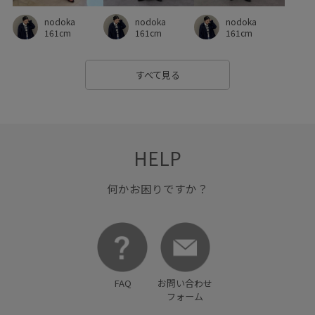
nodoka
nodoka
nodoka
161cm
161cm
161cm
すべて見る
HELP
何かお困りですか？
FAQ
お問い合わせ
フォーム