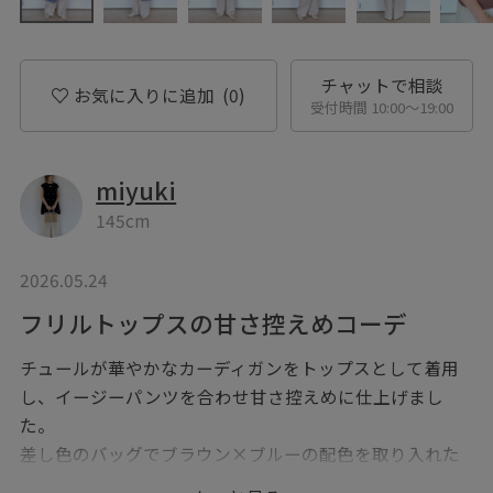
チャットで相談
お気に入りに追加
(0)
受付時間 10:00〜19:00
miyuki
145cm
2026.05.24
フリルトップスの甘さ控えめコーデ
チュールが華やかなカーディガンをトップスとして着用
し、イージーパンツを合わせ甘さ控えめに仕上げまし
た。
差し色のバッグでブラウン×ブルーの配色を取り入れた
のがポイントです。