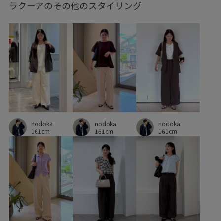
ラクーアのその他のスタイリング
nodoka
nodoka
nodoka
161cm
161cm
161cm