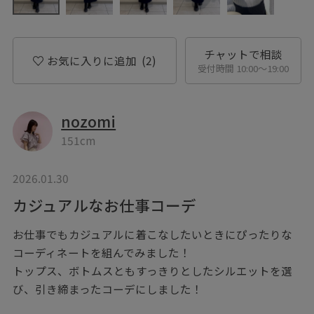
チャットで相談
お気に入りに追加
(2)
受付時間 10:00〜19:00
nozomi
151cm
2026.01.30
カジュアルなお仕事コーデ
お仕事でもカジュアルに着こなしたいときにぴったりな
コーディネートを組んでみました！
トップス、ボトムスともすっきりとしたシルエットを選
び、引き締まったコーデにしました！