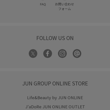
FAQ
お問い合わせ
フォーム
FOLLOW US ON
JUN GROUP ONLINE STORE
Life&Beauty by JUN ONLINE
J'aDoRe JUN ONLINE OUTLET