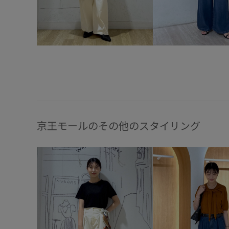
京王モールのその他のスタイリング