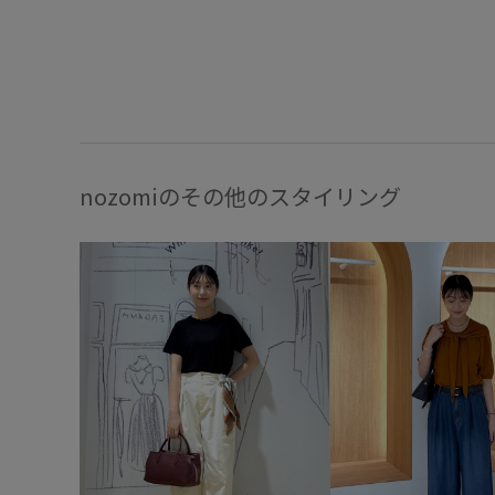
nozomiのその他のスタイリング