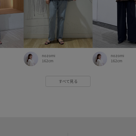
nozomi
nozomi
162cm
162cm
すべて見る