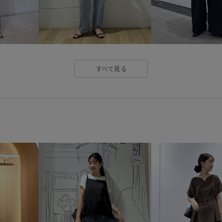
すべて見る