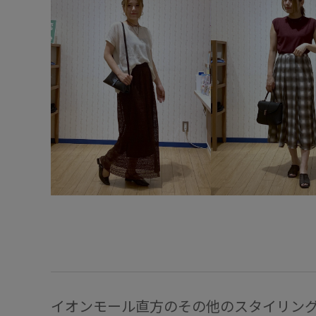
イオンモール直方のその他のスタイリン