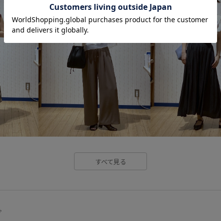
期間限定イベント対象
すべて見る
グ