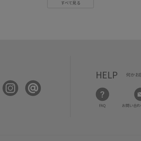
すべて見る
HELP
何かお
FAQ
お問い合わ