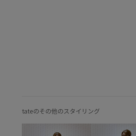
tateのその他のスタイリング