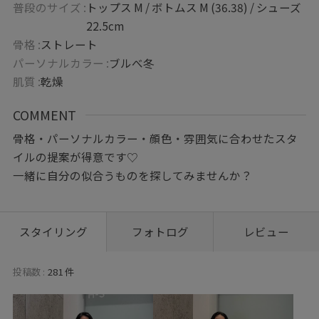
普段のサイズ :
トップス M / ボトムス M (36.38) / シューズ
22.5cm
骨格 :
ストレート
パーソナルカラー :
ブルべ冬
肌質 :
乾燥
COMMENT
骨格・パーソナルカラー・顔色・雰囲気に合わせたスタ
イルの提案が得意です♡
一緒に自分の似合うものを探してみませんか？
スタイリング
フォトログ
レビュー
投稿数 :
281 件