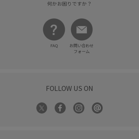
何かお困りですか？
FAQ
お問い合わせ
フォーム
FOLLOW US ON