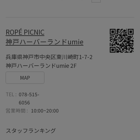
ROPÉ PICNIC
神戸ハーバーランドumie
兵庫県神戸市中央区東川崎町1-7-2
神戸ハーバーランドumie 2F
MAP
TEL :
078-515-
6056
営業時間 :
10:00~20:00
スタッフランキング