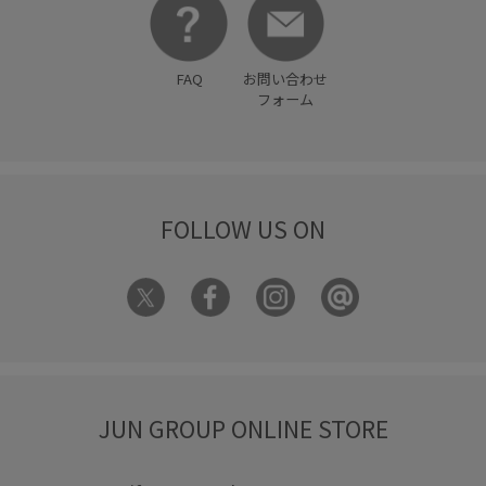
FAQ
お問い合わせ
フォーム
FOLLOW US ON
JUN GROUP ONLINE STORE