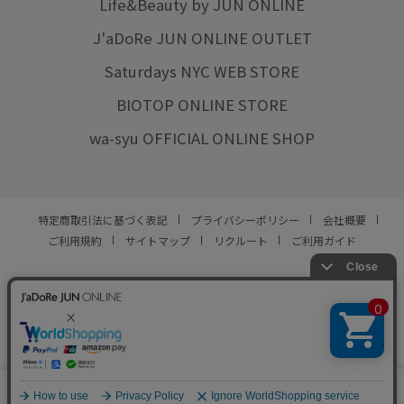
Life&Beauty by JUN ONLINE
J'aDoRe JUN ONLINE OUTLET
Saturdays NYC WEB STORE
BIOTOP ONLINE STORE
wa-syu OFFICIAL ONLINE SHOP
特定商取引法に基づく表記
プライバシーポリシー
会社概要
ご利用規約
サイトマップ
リクルート
ご利用ガイド
YOU ARE CULTURE.
© JUN CO.,LTD. ALL RIGHTS RESERVED.
0