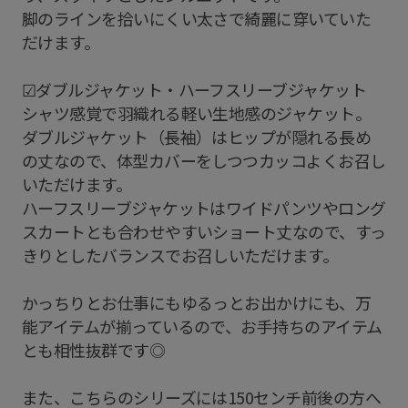
脚のラインを拾いにくい太さで綺麗に穿いていた
だけます。
☑︎ダブルジャケット・ハーフスリーブジャケット
シャツ感覚で羽織れる軽い生地感のジャケット。
ダブルジャケット（長袖）はヒップが隠れる長め
の丈なので、体型カバーをしつつカッコよくお召し
いただけます。
ハーフスリーブジャケットはワイドパンツやロング
スカートとも合わせやすいショート丈なので、すっ
きりとしたバランスでお召しいただけます。
かっちりとお仕事にもゆるっとお出かけにも、万
能アイテムが揃っているので、お手持ちのアイテム
とも相性抜群です◎
また、こちらのシリーズには150センチ前後の方へ