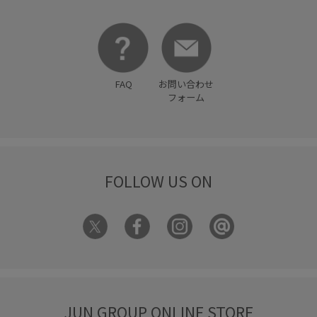
FAQ
お問い合わせ
フォーム
FOLLOW US ON
JUN GROUP ONLINE STORE