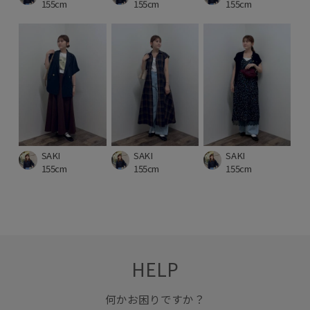
155cm
155cm
155cm
SAKI
SAKI
SAKI
155cm
155cm
155cm
HELP
何かお困りですか？