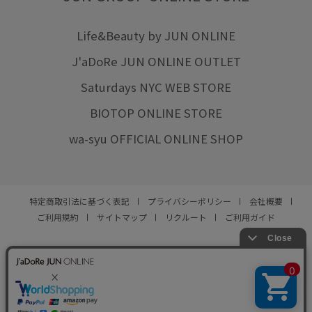
Life&Beauty by JUN ONLINE
J'aDoRe JUN ONLINE OUTLET
Saturdays NYC WEB STORE
BIOTOP ONLINE STORE
wa-syu OFFICIAL ONLINE SHOP
特定商取引法に基づく表記
プライバシーポリシー
会社概要
ご利用規約
サイトマップ
リクルート
ご利用ガイド
YOU ARE CULTURE.
© JUN CO.,LTD. ALL RIGHTS RESERVED.