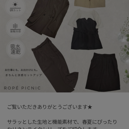
ご覧いただきありがとうございます★
サラッとした生地と機能素材で、春夏にぴったり
なリネンライクシリーズをご紹介します。