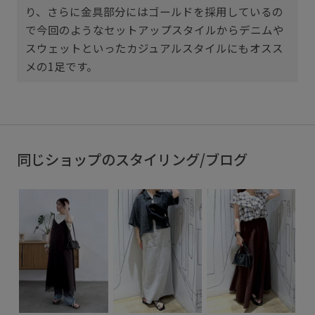
り、さらに金具部分にはゴールドを採用しているの
で今回のようなセットアップスタイルからデニムや
スウェットといったカジュアルスタイルにもオスス
メの1足です。
同じショップのスタイリング/ブログ