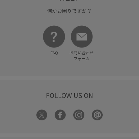
何かお困りですか？
FAQ
お問い合わせ
フォーム
FOLLOW US ON