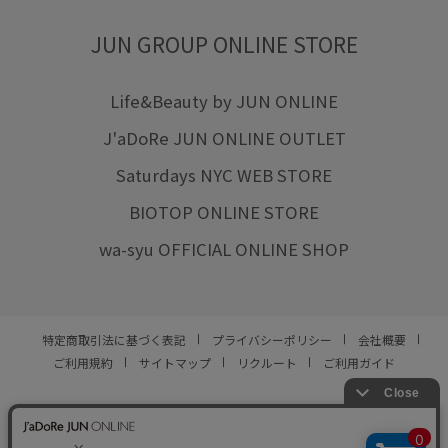
JUN GROUP ONLINE STORE
Life&Beauty by JUN ONLINE
J'aDoRe JUN ONLINE OUTLET
Saturdays NYC WEB STORE
BIOTOP ONLINE STORE
wa-syu OFFICIAL ONLINE SHOP
特定商取引法に基づく表記
プライバシーポリシー
会社概要
ご利用規約
サイトマップ
リクルート
ご利用ガイド
YOU ARE CULTURE.