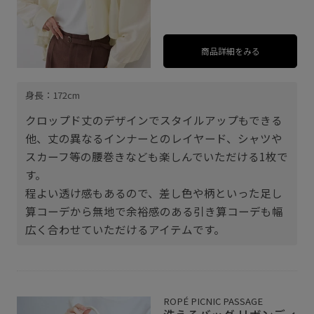
商品詳細をみる
身長：172cm
クロップド丈のデザインでスタイルアップもできる
他、丈の異なるインナーとのレイヤード、シャツや
スカーフ等の腰巻きなども楽しんでいただける1枚で
す。
程よい透け感もあるので、差し色や柄といった足し
算コーデから無地で余裕感のある引き算コーデも幅
広く合わせていただけるアイテムです。
ROPÉ PICNIC PASSAGE