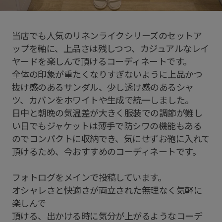
当店でも人気のリネンライクシリーズのセットア
ップを軸に、上品さは残しつつ、カジュアルなレイ
ヤードを楽しんで頂けるコーディネートです。
全体の印象が重たくなりすぎないように上品かつ
抜け感のあるサンダル、少し透け感のあるシャ
ツ、カバンをホワイトや生成で統一しました。
日中と朝晩の気温差が大きく服装での調節が難し
い日でもジャケットは薄手で防シワの機能もある
のでコンパクトに収納でき、気にせずお鞄に入れて
頂けるため、今おすすめのコーディネートです。
フォトログをメインで投稿しています。
オシャレさと快適さが両立された無理なく気軽に
楽しんで
頂ける、出かける時に気分が上がるようなコーデ