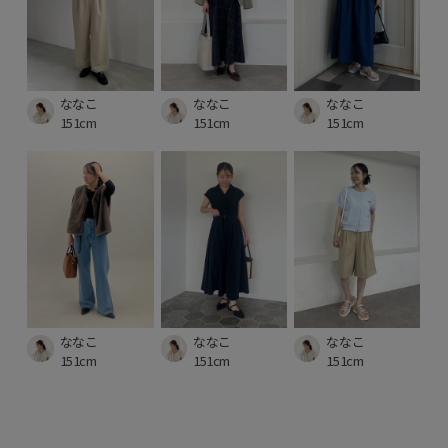
ななこ
ななこ
ななこ
151cm
151cm
151cm
ななこ
ななこ
ななこ
151cm
151cm
151cm