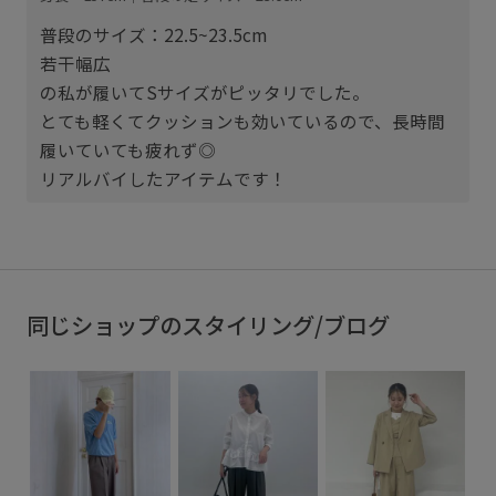
普段のサイズ：22.5~23.5cm
若干幅広
の私が履いてSサイズがピッタリでした。
とても軽くてクッションも効いているので、長時間
履いていても疲れず◎
リアルバイしたアイテムです！
同じショップのスタイリング/ブログ