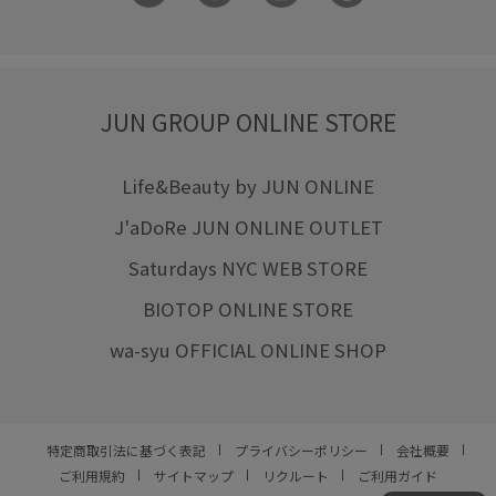
JUN GROUP ONLINE STORE
Life&Beauty by JUN ONLINE
J'aDoRe JUN ONLINE OUTLET
Saturdays NYC WEB STORE
BIOTOP ONLINE STORE
wa-syu OFFICIAL ONLINE SHOP
特定商取引法に基づく表記
プライバシーポリシー
会社概要
ご利用規約
サイトマップ
リクルート
ご利用ガイド