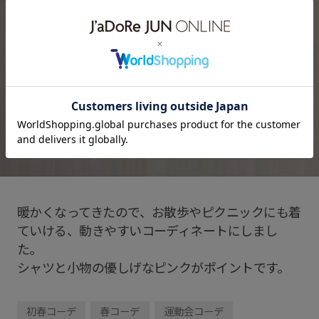
暖かくなってきたので、お散歩やピクニックにも着
ていける、動きやすいコーディネートにしまし
た。
シャツと小物の優しげなピンクがポイントです。
初春コーデ
春コーデ
運動会コーデ