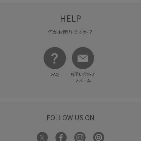
HELP
何かお困りですか？
FAQ
お問い合わせ
フォーム
FOLLOW US ON