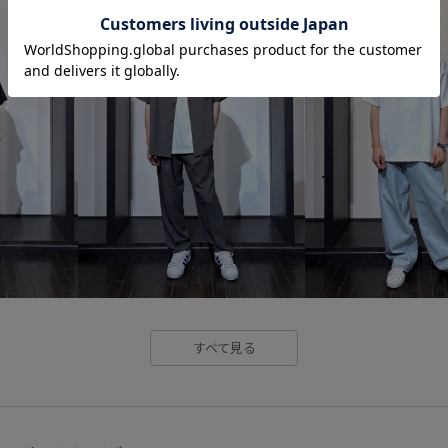
すべて見る