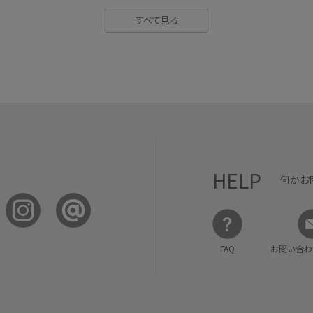
すべて見る
HELP
何かお
FAQ
お問い合わ