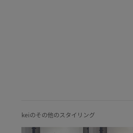
keiのその他のスタイリング