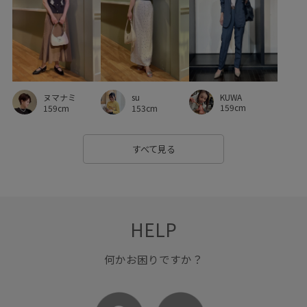
KUWA
ヌマナミ
su
159cm
159cm
153cm
すべて見る
HELP
何かお困りですか？