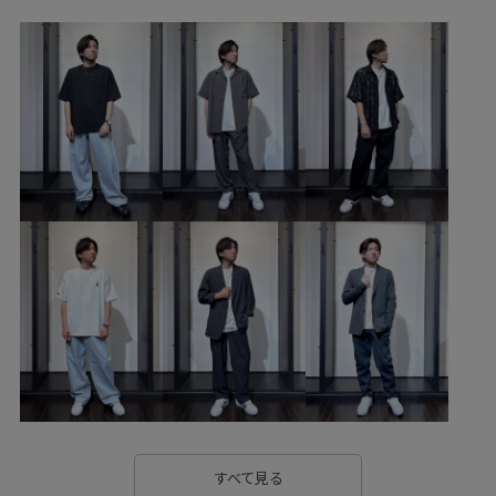
すべて見る