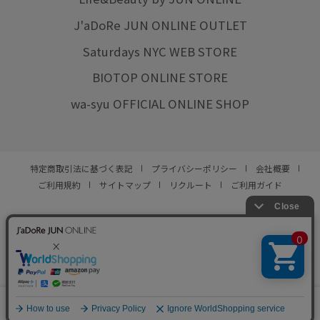
J'aDoRe JUN ONLINE OUTLET
Saturdays NYC WEB STORE
BIOTOP ONLINE STORE
wa-syu OFFICIAL ONLINE SHOP
特定商取引法に基づく表記
プライバシーポリシー
会社概要
ご利用規約
サイトマップ
リクルート
ご利用ガイド
YOU ARE CULTURE.
© JUN CO.,LTD. ALL RIGHTS RESERVED.
0
カート
お気に入り
ランキング