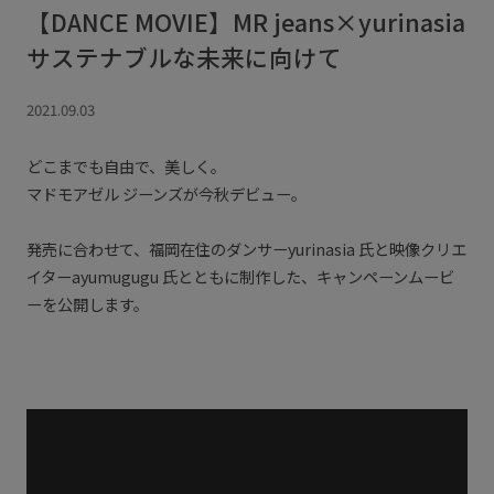
【DANCE MOVIE】MR jeans×yurinasia
サステナブルな未来に向けて
2021.09.03
どこまでも自由で、美しく。
マドモアゼル ジーンズが今秋デビュー。
発売に合わせて、福岡在住のダンサーyurinasia 氏と映像クリエ
イターayumugugu 氏とともに制作した、キャンペーンムービ
ーを公開します。