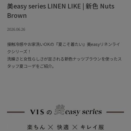
美easy series LINEN LIKE | 新色 Nuts
Brown
2026.06.26
接触冷感やお家洗いOKの『夏こそ着たい』美easyリネンライ
クシリーズ！
洗練さと女性らしさが足される新色ナッツブラウンを使ったス
タッフ夏コーデをご紹介。