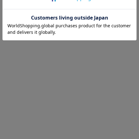
INDEX