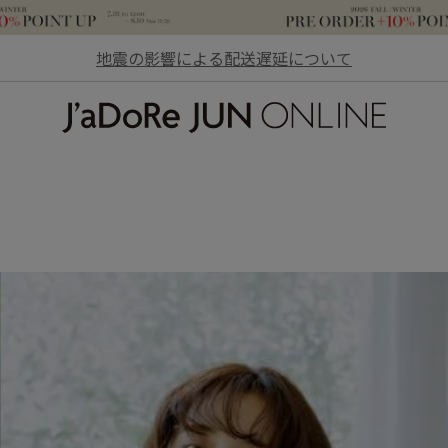
地震の影響による配送遅延について
JaDoRe JUN ONLINE