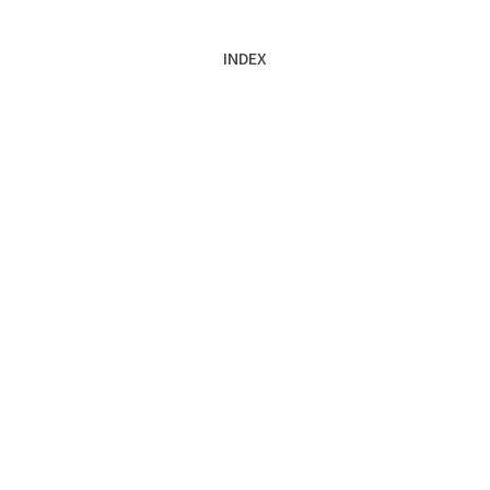
INDEX