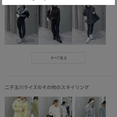
すべて見る
二子玉川ライズのその他のスタイリング