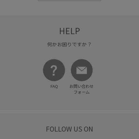
HELP
何かお困りですか？
FAQ
お問い合わせ
フォーム
FOLLOW US ON