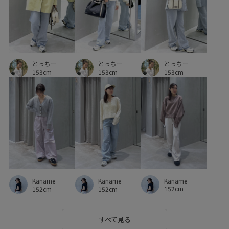
とっちー
とっちー
とっちー
153cm
153cm
153cm
Kaname
Kaname
Kaname
152cm
152cm
152cm
すべて見る