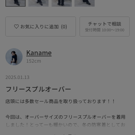
チャットで相談
お気に入りに追加
(0)
受付時間 10:00〜19:00
Kaname
152cm
2025.01.13
フリースプルオーバー
店頭には多数セール商品を取り扱っております！！
今回は、オーバーサイズのフリースプルオーバーを着用
しました！とってーも暖かいので、冬の防寒着としてお
すすめです！！