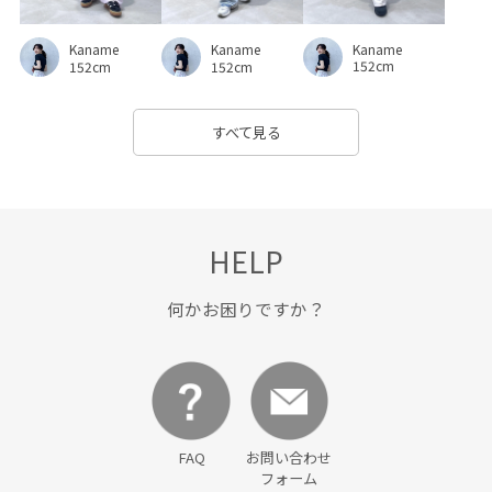
Kaname
Kaname
Kaname
152cm
152cm
152cm
すべて見る
HELP
何かお困りですか？
FAQ
お問い合わせ
フォーム