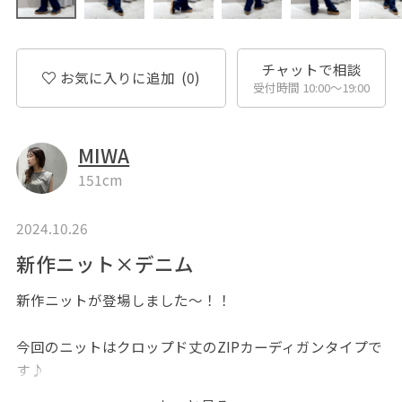
チャットで相談
お気に入りに追加
(0)
受付時間 10:00〜19:00
MIWA
151cm
2024.10.26
新作ニット×デニム
新作ニットが登場しました〜！！
今回のニットはクロップド丈のZIPカーディガンタイプで
す♪
とっても柔らかくて着心地が最高です◎