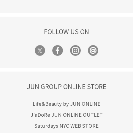
FOLLOW US ON
JUN GROUP ONLINE STORE
Life&Beauty by JUN ONLINE
J'aDoRe JUN ONLINE OUTLET
Saturdays NYC WEB STORE