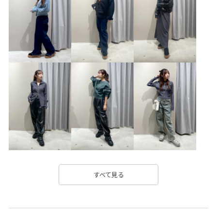
-------------
すべて見る