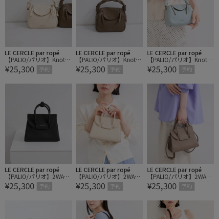
LE CERCLE par ropé
LE CERCLE par ropé
LE CERCLE par ropé
【PALIO/パリオ】Knotta
【PALIO/パリオ】Knotta
【PALIO/パリオ】Knotta
¥25,300
¥25,300
¥25,300
2Wayハンドバッグ/small
2Wayハンドバッグ/small
2Wayハンドバッグ/small
予約
予約
予約
LE CERCLE par ropé
LE CERCLE par ropé
LE CERCLE par ropé
【PALIO/パリオ】2WAY
【PALIO/パリオ】2WAY
【PALIO/パリオ】2WAY
¥25,300
¥25,300
¥25,300
フラップミニハンドバッ
フラップミニハンドバッ
フラップミニハンドバッ
予約
予約
予約
グ
グ
グ