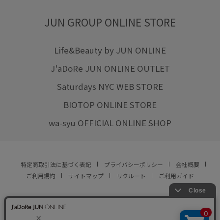
JUN GROUP ONLINE STORE
Life&Beauty by JUN ONLINE
J'aDoRe JUN ONLINE OUTLET
Saturdays NYC WEB STORE
BIOTOP ONLINE STORE
wa-syu OFFICIAL ONLINE SHOP
特定商取引法に基づく表記
プライバシーポリシー
会社概要
ご利用規約
サイトマップ
リクルート
ご利用ガイド
YOU ARE CULTURE.