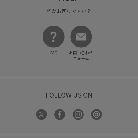
何かお困りですか？
FAQ
お問い合わせ
フォーム
FOLLOW US ON